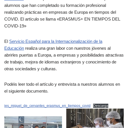
alumnos que han completado su formación profesional
realizando prácticas en empresas de Europa en tiempos del
COVID. El artículo se llama «ERASMUS+ EN TIEMPOS DEL
COVID-19»
El
Servicio Español para la Internacionalización de la
Educación
realiza una gran labor con nuestros jóvenes al
abrirles puertas a Europa, a empresas y posibilidades atractivas
de trabajo, mejora de idiomas extranjeros y conocimiento de
otras sociedades y culturas.
Podéis leer todo el artículo y entrevista a nuestros alumnos en
el siguiente documento.
ies_miguel_de_cervantes_erasmus_en_tiempos_covid
Descarga