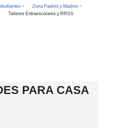
studiantes
Zona Padres y Madres
Talleres Extraescolares y RRSS
DES PARA CASA