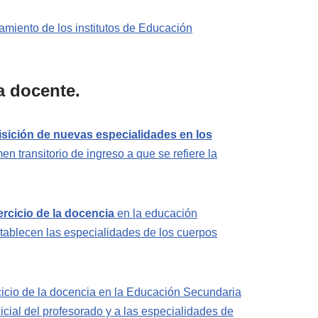
amiento de los institutos de Educación
a docente.
sición de nuevas especialidades en los
n transitorio de ingreso a que se refiere la
ercicio de la docencia
en la educación
establecen las especialidades de los cuerpos
rcicio de la docencia en la Educación Secundaria
icial del profesorado y a las especialidades de