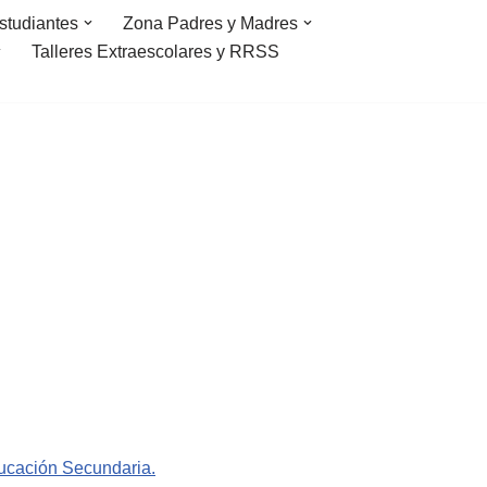
studiantes
Zona Padres y Madres
Talleres Extraescolares y RRSS
ducación Secundaria.