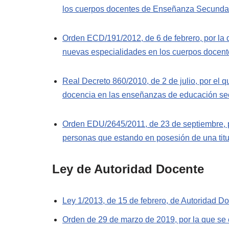
los cuerpos docentes de Enseñanza Secunda
Orden ECD/191/2012, de 6 de febrero, por la
nuevas especialidades en los cuerpos docent
Real Decreto 860/2010, de 2 de julio, por el 
docencia en las enseñanzas de educación secu
Orden EDU/2645/2011, de 23 de septiembre, p
personas que estando en posesión de una titu
Ley de Autoridad Docente
Ley 1/2013, de 15 de febrero, de Autoridad D
Orden de 29 de marzo de 2019, por la que se 