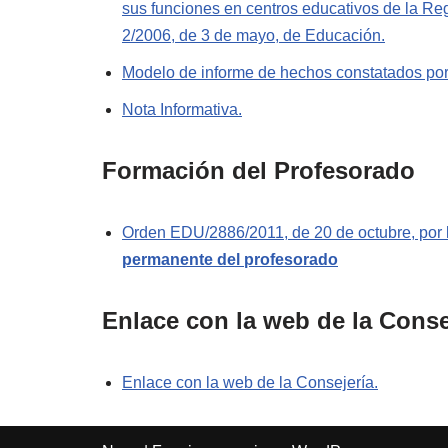
sus funciones en centros educativos de la Re
2/2006, de 3 de mayo, de Educación.
Modelo de informe de hechos constatados por 
Nota Informativa.
Formación del Profesorado
Orden EDU/2886/2011, de 20 de octubre, por la
permanente del profesorado
Enlace con la web de la Cons
Enlace con la web de la Consejería.