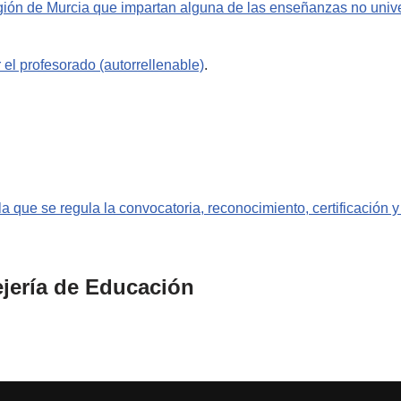
gión de Murcia que impartan alguna de las enseñanzas no unive
el profesorado (autorrellenable)
.
 que se regula la convocatoria, reconocimiento, certificación y
ejería de Educación