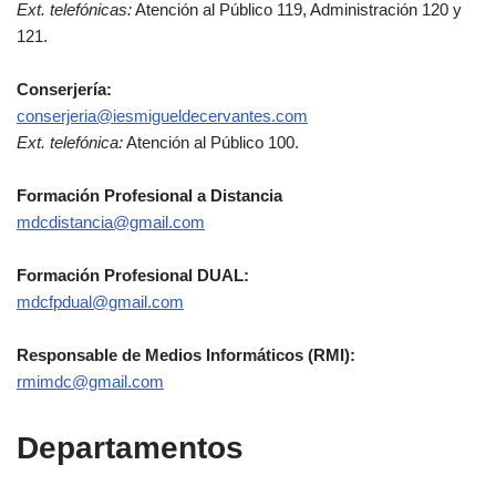
Ext. telefónicas:
Atención al Público 119, Administración 120 y
121.
Conserjería:
conserjeria@iesmigueldecervantes.com
Ext. telefónica:
Atención al Público 100.
Formación Profesional a Distancia
mdcdistancia@gmail.com
Formación Profesional DUAL:
mdcfpdual@gmail.com
Responsable de Medios Informáticos (RMI):
rmimdc@gmail.com
Departamentos