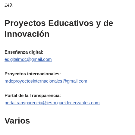
149.
Proyectos Educativos y de
Innovación
Enseñanza digital:
edigitalmdc@gmail.com
Proyectos internacionales:
mdcproyectosinternacionales@gmail.com
Portal de la Transparencia:
portaltransparencia@iesmigueldecervantes.com
Varios