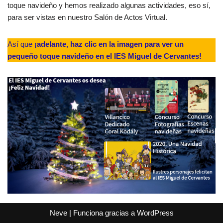
toque navideño y hemos realizado algunas actividades, eso sí,
para ser vistas en nuestro Salón de Actos Virtual.
Así que
¡adelante, haz clic en la imagen para ver un
pequeño toque navideño en el IES Miguel de Cervantes!
Neve
| Funciona gracias a
WordPress