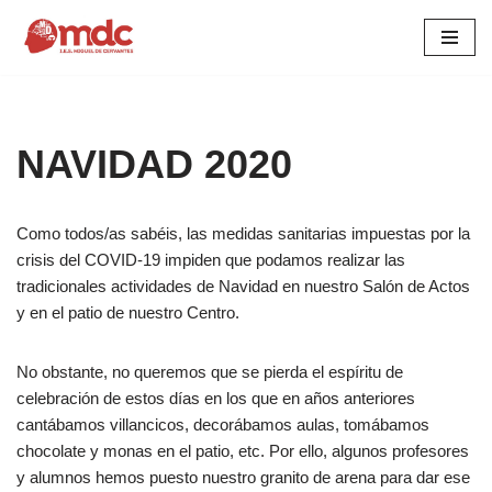
Saltar
al
contenido
NAVIDAD 2020
Como todos/as sabéis, las medidas sanitarias impuestas por la
crisis del COVID-19 impiden que podamos realizar las
tradicionales actividades de Navidad en nuestro Salón de Actos
y en el patio de nuestro Centro.
No obstante, no queremos que se pierda el espíritu de
celebración de estos días en los que en años anteriores
cantábamos villancicos, decorábamos aulas, tomábamos
chocolate y monas en el patio, etc. Por ello, algunos profesores
y alumnos hemos puesto nuestro granito de arena para dar ese