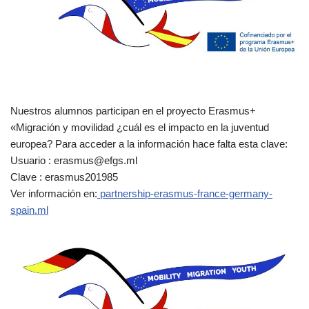
Nuestros alumnos participan en el proyecto Erasmus+
«Migración y movilidad ¿cuál es el impacto en la juventud
europea? Para acceder a la información hace falta esta clave:
Usuario : erasmus@efgs.ml
Clave : erasmus201985
Ver información en:
partnership-erasmus-france-germany-
spain.ml