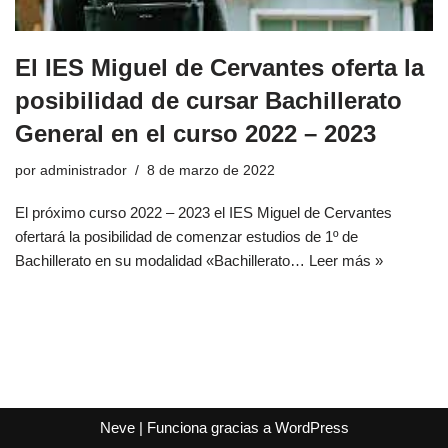
El IES Miguel de Cervantes oferta la
posibilidad de cursar Bachillerato
General en el curso 2022 – 2023
por
administrador
8 de marzo de 2022
El próximo curso 2022 – 2023 el IES Miguel de Cervantes
ofertará la posibilidad de comenzar estudios de 1º de
Bachillerato en su modalidad «Bachillerato…
Leer más »
Neve
| Funciona gracias a
WordPress