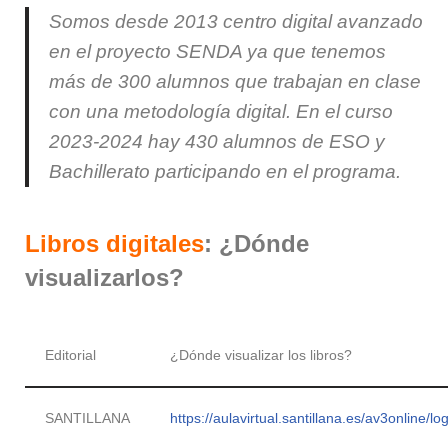
Somos desde 2013 centro digital avanzado
en el proyecto SENDA ya que tenemos
más de 300 alumnos que trabajan en clase
con una metodología digital. En el curso
2023-2024 hay 430 alumnos de ESO y
Bachillerato participando en el programa.
Libros digitales
: ¿Dónde
visualizarlos?
Editorial
¿Dónde visualizar los libros?
SANTILLANA
https://aulavirtual.santillana.es/av3online/lo