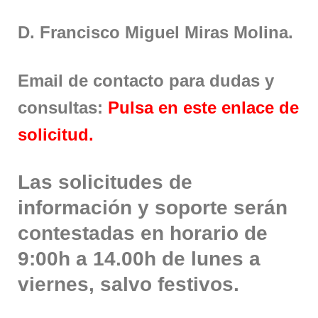
D. Francisco Miguel Miras Molina.
Email de contacto para dudas y
consultas:
Pulsa en este enlace de
solicitud.
Las solicitudes de
información y soporte serán
contestadas en horario de
9:00h a 14.00h de lunes a
viernes, salvo festivos.