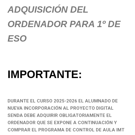
ADQUISICIÓN DEL
ORDENADOR PARA 1º DE
ESO
IMPORTANTE:
DURANTE EL CURSO 2025-2026 EL ALUMNADO DE
NUEVA INCORPORACIÓN AL PROYECTO DIGITAL
SENDA DEBE ADQUIRIR OBLIGATORIAMENTE EL
ORDENADOR QUE SE EXPONE A CONTINUACIÓN Y
COMPRAR EL PROGRAMA DE CONTROL DE AULA IMT