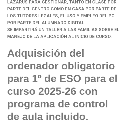
LAZARUS PARA GESTIONAR, TANTO EN CLASE POR
PARTE DEL CENTRO COMO EN CASA POR PARTE DE
LOS TUTORES LEGALES, EL USO Y EMPLEO DEL PC
POR PARTE DEL ALUMNADO DIGITAL.
SE IMPARTIRÁ UN TALLER A LAS FAMILIAS SOBRE EL
MANEJO DE LA APLICACIÓN AL INICIO DE CURSO.
Adquisición del
ordenador obligatorio
para 1º de ESO para el
curso 2025-26 con
programa de control
de aula incluido.