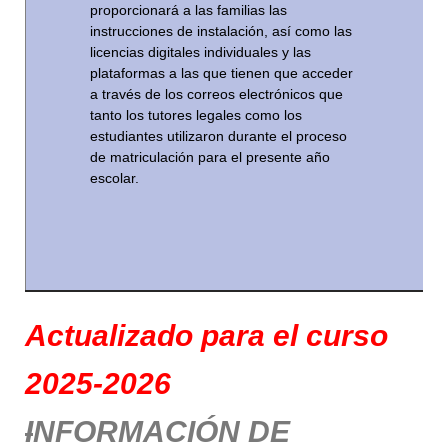
proporcionará a las familias las
instrucciones de instalación, así como las
licencias digitales individuales y las
plataformas a las que tienen que acceder
a través de los correos electrónicos que
tanto los tutores legales como los
estudiantes utilizaron durante el proceso
de matriculación para el presente año
escolar.
Actualizado para el curso
2025-2026
I
NFORMACIÓN DE