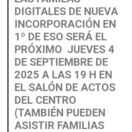
DIGITALES DE NUEVA
INCORPORACIÓN EN
1º DE ESO SERÁ EL
PRÓXIMO JUEVES 4
DE SEPTIEMBRE DE
2025 A LAS 19 H EN
EL SALÓN DE ACTOS
DEL CENTRO
(TAMBIÉN PUEDEN
ASISTIR FAMILIAS