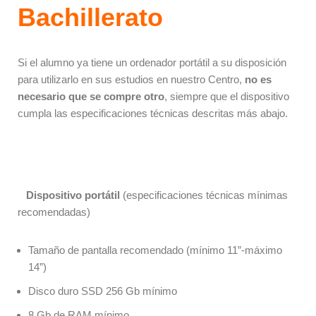
Bachillerato
Si el alumno ya tiene un ordenador portátil a su disposición
para utilizarlo en sus estudios en nuestro Centro,
no es
necesario que se compre otro
, siempre que el dispositivo
cumpla las especificaciones técnicas descritas más abajo.
Dispositivo portátil
(especificaciones técnicas mínimas
recomendadas)
Tamaño de pantalla recomendado (mínimo 11”-máximo
14”)
Disco duro SSD 256 Gb mínimo
8 Gb de RAM mínimo