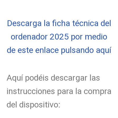
Descarga la ficha técnica del
ordenador 2025 por medio
de este enlace pulsando aquí
Aquí podéis descargar las
instrucciones para la compra
del dispositivo: