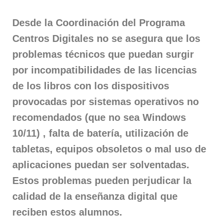
Desde la Coordinación del Programa
Centros Digitales no se asegura que los
problemas técnicos que puedan surgir
por incompatibilidades de las licencias
de los libros con los dispositivos
provocadas por sistemas operativos no
recomendados (que no sea Windows
10/11) , falta de batería, utilización de
tabletas, equipos obsoletos o mal uso de
aplicaciones puedan ser solventadas.
Estos problemas pueden perjudicar la
calidad de la enseñanza digital que
reciben estos alumnos.