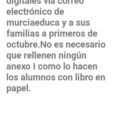
digitales vía correo
electrónico de
murciaeduca y a sus
familias a primeros de
octubre.No es necesario
que rellenen ningún
anexo I como lo hacen
los alumnos con libro en
papel.