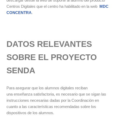
descargar desde la web de soporte al alumno del producto
Centros Digitales que el centro ha habilitado en la web
MDC
CONCENTRA
.
DATOS RELEVANTES
SOBRE EL PROYECTO
SENDA
Para asegurar que los alumnos digitales reciban
una enseñanza satisfactoria, es necesario que se sigan las
instrucciones necesarias dadas por la Coordinación en
cuanto a las características recomendadas sobre los
dispositivos de los alumnos.