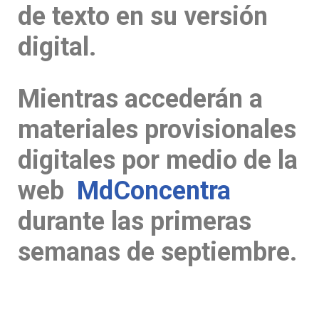
de texto en su versión
digital.
Mientras accederán a
materiales provisionales
digitales por medio de la
web
MdConcentra
durante las primeras
semanas de septiembre.