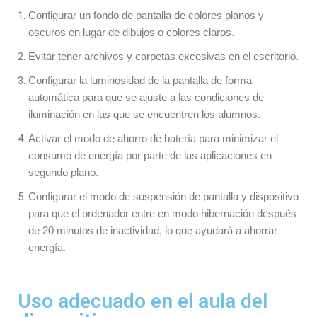
Configurar un fondo de pantalla de colores planos y
oscuros en lugar de dibujos o colores claros.
Evitar tener archivos y carpetas excesivas en el escritorio.
Configurar la luminosidad de la pantalla de forma
automática para que se ajuste a las condiciones de
iluminación en las que se encuentren los alumnos.
Activar el modo de ahorro de batería para minimizar el
consumo de energía por parte de las aplicaciones en
segundo plano.
Configurar el modo de suspensión de pantalla y dispositivo
para que el ordenador entre en modo hibernación después
de 20 minutos de inactividad, lo que ayudará a ahorrar
energía.
Uso adecuado en el aula del