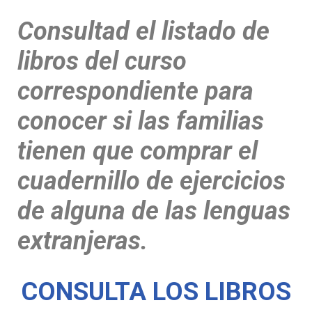
Consultad el listado de
libros del curso
correspondiente para
conocer si las familias
tienen que comprar el
cuadernillo de ejercicios
de alguna de las lenguas
extranjeras.
CONSULTA LOS LIBROS