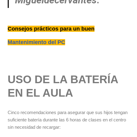
Consejos prácticos para un buen
Mantenimiento del PC
USO DE LA BATERÍA
EN EL AULA
Cinco recomendaciones para asegurar que sus hijos tengan
suficiente batería durante las 6 horas de clases en el centro
sin necesidad de recargar: