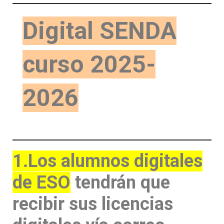
Digital SENDA
curso 2025-
2026
1.Los alumnos digitales
de ESO
tendrán que
recibir sus licencias