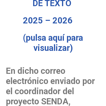
DE TEXTO
2025 – 2026
(pulsa aquí para
visualizar)
En dicho correo
electrónico enviado por
el coordinador del
proyecto SENDA,