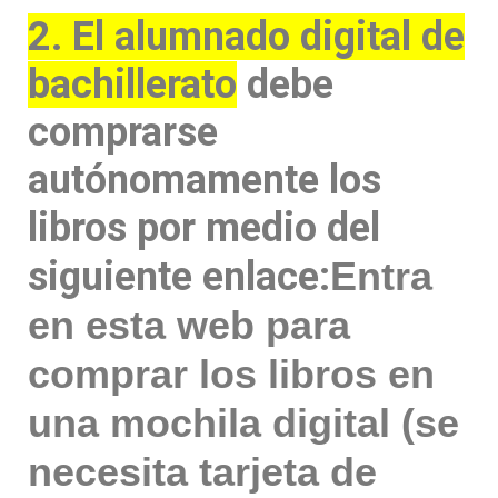
2. El alumnado digital de
bachillerato
debe
comprarse
autónomamente los
libros por medio del
siguiente enlace:
Entra
en esta web para
comprar los libros en
una mochila digital (se
necesita tarjeta de