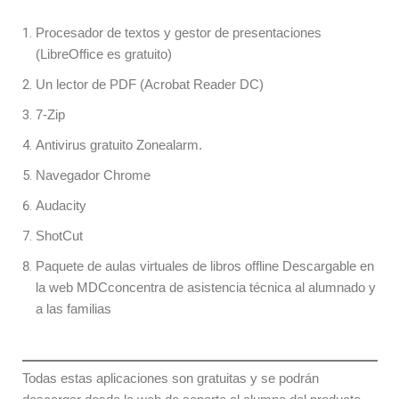
Procesador de textos y gestor de presentaciones
(LibreOffice es gratuito)
Un lector de PDF (Acrobat Reader DC)
7-Zip
Antivirus gratuito Zonealarm.
Navegador Chrome
Audacity
ShotCut
Paquete de aulas virtuales de libros offline Descargable en
la web MDCconcentra de asistencia técnica al alumnado y
a las familias
Todas estas aplicaciones son gratuitas y se podrán