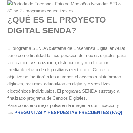
¿QUÉ ES EL PROYECTO
DIGITAL SENDA?
El programa SENDA (Sistema de Enseñanza Digital en Aula)
tiene como finalidad la incorporación de medios digitales para
la creación, visualización, distribución y modificación
mediante el uso de dispositivos electrónico. Con este
objetivo se facilitará a los alumnos el acceso a plataformas
digitales, recursos educativos en digital y dispositivos
electrónicos individuales. El programa SENDA sustituye al
finalizado programa de Centros Digitales.
Para conocerlo mejor pulsa en la imagen a continuación y
las
PREGUNTAS Y RESPUESTAS FRECUENTES (FAQ)
,