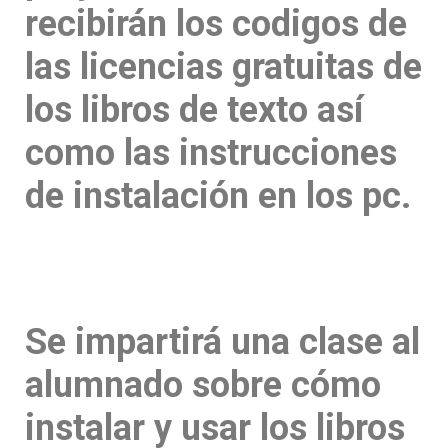
recibirán los codigos de
las licencias gratuitas de
los libros de texto así
como las instrucciones
de instalación en los pc.
Se impartirá una clase al
alumnado sobre cómo
instalar y usar los libros