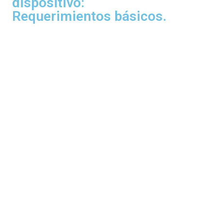
dispositivo:
Requerimientos básicos.