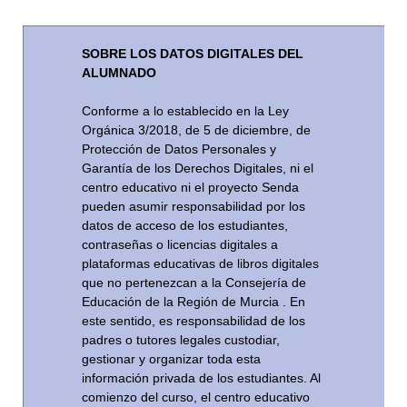
SOBRE LOS DATOS DIGITALES DEL
ALUMNADO
Conforme a lo establecido en la Ley
Orgánica 3/2018, de 5 de diciembre, de
Protección de Datos Personales y
Garantía de los Derechos Digitales, ni el
centro educativo ni el proyecto Senda
pueden asumir responsabilidad por los
datos de acceso de los estudiantes,
contraseñas o licencias digitales a
plataformas educativas de libros digitales
que no pertenezcan a la Consejería de
Educación de la Región de Murcia . En
este sentido, es responsabilidad de los
padres o tutores legales custodiar,
gestionar y organizar toda esta
información privada de los estudiantes. Al
comienzo del curso, el centro educativo