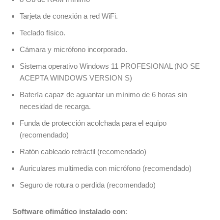
Tarjeta de conexión a red WiFi.
Teclado físico.
Cámara y micrófono incorporado.
Sistema operativo Windows 11 PROFESIONAL (NO SE
ACEPTA WINDOWS VERSION S)
Batería capaz de aguantar un mínimo de 6 horas sin
necesidad de recarga.
Funda de protección acolchada para el equipo
(recomendado)
Ratón cableado retráctil (recomendado)
Auriculares multimedia con micrófono (recomendado)
Seguro de rotura o perdida (recomendado)
Software ofimático instalado con
: