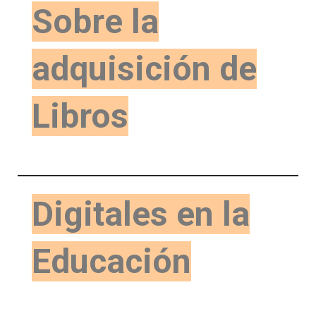
Sobre la
adquisición de
Libros
Digitales en la
Educación