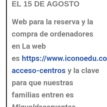
EL 15 DE AGOSTO
Web para la reserva y la
compra de ordenadores
en La web
es
https://www.iconoedu.c
acceso-centros
y la clave
para que nuestras
familias entren es
Migueldecervantes
.