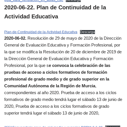
guia_para_ventilacion_en_aulas_csic
Descarga
2020-06-22. Plan de Continuidad de la
Actividad Educativa
Plan-de-Continuidad-de-la-Actividad-Educativa
Descarga
2020-06-02.
Resolución de 29 de mayo de 2020 de la Dirección
General de Evaluación Educativa y Formación Profesional, por
la que se modifica la Resolución de 20 de diciembre de 2019 de
la Dirección General de Evaluación Educativa y Formación
Profesional, por la que s
e convoca la celebración de las
pruebas de acceso a ciclos formativos de formación
profesional de grado medio y de grado superior en la
Comunidad Autónoma de la Región de Murcia
,
correspondientes al año 2020. Prueba de acceso a los ciclos
formativos de grado medio tendrá lugar el sábado 13 de junio de
2020, Prueba de acceso a los ciclos formativos de grado
superior tendrá lugar el sábado 13 de junio de 2020,