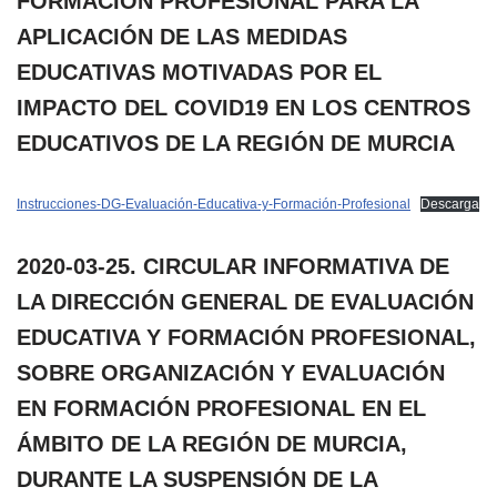
FORMACIÓN PROFESIONAL PARA LA
APLICACIÓN DE LAS MEDIDAS
EDUCATIVAS MOTIVADAS POR EL
IMPACTO DEL COVID19 EN LOS CENTROS
EDUCATIVOS DE LA REGIÓN DE MURCIA
Instrucciones-DG-Evaluación-Educativa-y-Formación-Profesional
Descarga
2020-03-25. CIRCULAR INFORMATIVA DE
LA DIRECCIÓN GENERAL DE EVALUACIÓN
EDUCATIVA Y FORMACIÓN PROFESIONAL,
SOBRE ORGANIZACIÓN Y EVALUACIÓN
EN FORMACIÓN PROFESIONAL EN EL
ÁMBITO DE LA REGIÓN DE MURCIA,
DURANTE LA SUSPENSIÓN DE LA