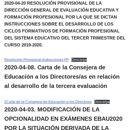
2020-04-20 RESOLUCIÓN PROVISIONAL DE LA
DIRECCIÓN GENERAL DE EVALUACIÓN EDUCATIVA Y
FORMACIÓN PROFESIONAL POR LA QUE SE DICTAN
INSTRUCCIONES SOBRE EL DESARROLLO DE LOS
CICLOS FORMATIVOS DE FORMACIÓN PROFESIONAL
DEL SISTEMA EDUCATIVO DEL TERCER TRIMESTRE DEL
CURSO 2019-2020.
Resolución-Provisional-Instrucciones-FP
Descarga
2020-04-08. Carta de la Consejera de
Educación a los Directores/as en relación
al desarrollo de la tercera evaluación
2Carta-de-la-Consejera-de-Educación-a-los-Directores
Descarga
2020-04-03. MODIFICACIÓN DE LA
OPCIONALIDAD EN EXÁMENES EBAU2020
POR LA SITUACIÓN DERIVADA DE LA