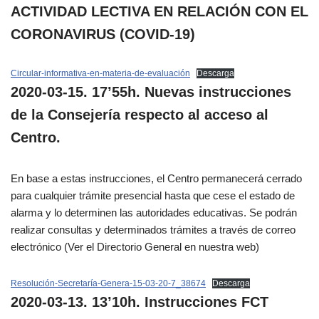
ACTIVIDAD LECTIVA EN RELACIÓN CON EL
CORONAVIRUS (COVID-19)
Circular-informativa-en-materia-de-evaluación
Descarga
2020-03-15. 17’55h. Nuevas instrucciones
de la Consejería respecto al acceso al
Centro.
En base a estas instrucciones, el Centro permanecerá cerrado
para cualquier trámite presencial hasta que cese el estado de
alarma y lo determinen las autoridades educativas. Se podrán
realizar consultas y determinados trámites a través de correo
electrónico (Ver el Directorio General en nuestra web)
Resolución-Secretaría-Genera-15-03-20-7_38674
Descarga
2020-03-13. 13’10h. Instrucciones FCT