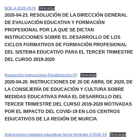
BOE-A-2020-4576
Descarga
2020-04-23. RESOLUCIÓN DE LA DIRECCIÓN GENERAL
DE EVALUACIÓN EDUCATIVA Y FORMACIÓN
PROFESIONAL POR LA QUE SE DICTAN
INSTRUCCIONES SOBRE EL DESARROLLO DE LOS
CICLOS FORMATIVOS DE FORMACIÓN PROFESIONAL
DEL SISTEMA EDUCATIVO PARA EL TERCER TRIMESTRE
DEL CURSO 2019-2020
Resolución Instrucciones Flexibilización FP
Descarga
2020-04-20. INSTRUCCIONES DE 20 DE ABRIL DE 2020, DE
LA CONSEJERÍA DE EDUCACIÓN Y CULTURA SOBRE
MEDIDAS EDUCATIVAS PARA EL DESARROLLO DEL
TERCER TRIMESTRE DEL CURSO 2019-2020 MOTIVADAS
POR EL IMPACTO DEL COVID-19 EN LOS CENTROS
EDUCATIVOS DE LA REGIÓN DE MURCIA
Instrucciones-medidas-educativas-tercer-trimestre-COVID-19
Descarga