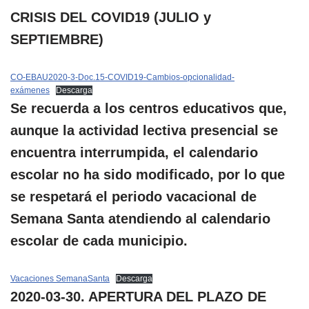
CRISIS DEL COVID19 (JULIO y
SEPTIEMBRE)
CO-EBAU2020-3-Doc.15-COVID19-Cambios-opcionalidad-
exámenes
Descarga
Se recuerda a los centros educativos que,
aunque la actividad lectiva presencial se
encuentra interrumpida, el calendario
escolar no ha sido modificado, por lo que
se respetará el periodo vacacional de
Semana Santa atendiendo al calendario
escolar de cada municipio.
Vacaciones SemanaSanta
Descarga
2020-03-30. APERTURA DEL PLAZO DE