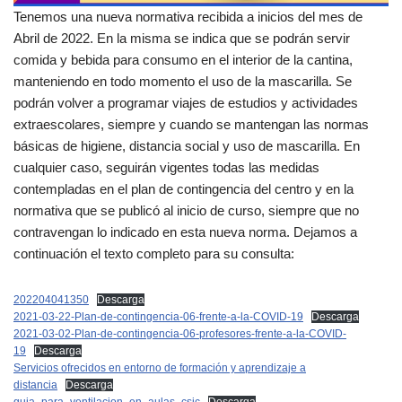
Tenemos una nueva normativa recibida a inicios del mes de
Abril de 2022. En la misma se indica que se podrán servir
comida y bebida para consumo en el interior de la cantina,
manteniendo en todo momento el uso de la mascarilla. Se
podrán volver a programar viajes de estudios y actividades
extraescolares, siempre y cuando se mantengan las normas
básicas de higiene, distancia social y uso de mascarilla. En
cualquier caso, seguirán vigentes todas las medidas
contempladas en el plan de contingencia del centro y en la
normativa que se publicó al inicio de curso, siempre que no
contravengan lo indicado en esta nueva norma. Dejamos a
continuación el texto completo para su consulta:
202204041350
Descarga
2021-03-22-Plan-de-contingencia-06-frente-a-la-COVID-19
Descarga
2021-03-02-Plan-de-contingencia-06-profesores-frente-a-la-COVID-
19
Descarga
Servicios ofrecidos en entorno de formación y aprendizaje a
distancia
Descarga