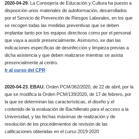
2020-04-29
. La Consejería de Educación y Cultura ha puesto a
disposición unos materiales de autoformación, desarrollados
por el Servicio de Prevención de Riesgos Laborales, en los que
se recogen todas las medidas preventivas que se deben
implantar tanto por los equipos directivos como por el personal
que vaya a asistir presencialmente. Asimismo, se dan las
indicaciones específicas de desinfección y limpieza previas a
dicha asistencia y que deben realizarse mientras se asista
presencialmente al centro.
Ir al curso del CPR
2020-04-23. EBAU.
Orden PCM/362/2020, de 22 de abril, por la
que se modifica la Orden PCM/139/2020, de 17 de febrero, por
la que se determinan las características, el diseño y el
contenido de la evaluación de Bachillerato para el acceso a la
Universidad, y las fechas máximas de realización y de
resolución de los procedimientos de revisión de las
calificaciones obtenidas en el curso 2019-2020