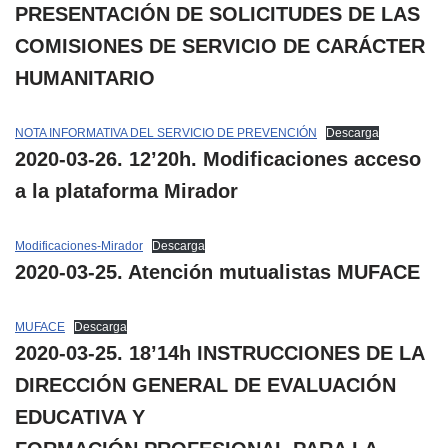
PRESENTACIÓN DE SOLICITUDES DE LAS
COMISIONES DE SERVICIO DE CARÁCTER
HUMANITARIO
NOTA INFORMATIVA DEL SERVICIO DE PREVENCIÓN
Descarga
2020-03-26. 12’20h. Modificaciones acceso
a la plataforma Mirador
Modificaciones-Mirador
Descarga
2020-03-25. Atención mutualistas MUFACE
MUFACE
Descarga
2020-03-25. 18’14h INSTRUCCIONES DE LA
DIRECCIÓN GENERAL DE EVALUACIÓN
EDUCATIVA Y